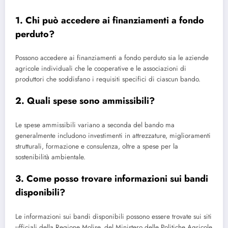
1. Chi può accedere ai finanziamenti a fondo
perduto?
Possono accedere ai finanziamenti a fondo perduto sia le aziende
agricole individuali che le cooperative e le associazioni di
produttori che soddisfano i requisiti specifici di ciascun bando.
2. Quali spese sono ammissibili?
Le spese ammissibili variano a seconda del bando ma
generalmente includono investimenti in attrezzature, miglioramenti
strutturali, formazione e consulenza, oltre a spese per la
sostenibilità ambientale.
3. Come posso trovare informazioni sui bandi
disponibili?
Le informazioni sui bandi disponibili possono essere trovate sui siti
ufficiali della Regione Molise, del Ministero delle Politiche Agricole