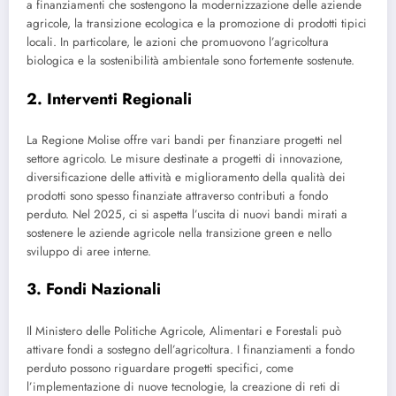
a finanziamenti che sostengono la modernizzazione delle aziende
agricole, la transizione ecologica e la promozione di prodotti tipici
locali. In particolare, le azioni che promuovono l’agricoltura
biologica e la sostenibilità ambientale sono fortemente sostenute.
2. Interventi Regionali
La Regione Molise offre vari bandi per finanziare progetti nel
settore agricolo. Le misure destinate a progetti di innovazione,
diversificazione delle attività e miglioramento della qualità dei
prodotti sono spesso finanziate attraverso contributi a fondo
perduto. Nel 2025, ci si aspetta l’uscita di nuovi bandi mirati a
sostenere le aziende agricole nella transizione green e nello
sviluppo di aree interne.
3. Fondi Nazionali
Il Ministero delle Politiche Agricole, Alimentari e Forestali può
attivare fondi a sostegno dell’agricoltura. I finanziamenti a fondo
perduto possono riguardare progetti specifici, come
l’implementazione di nuove tecnologie, la creazione di reti di