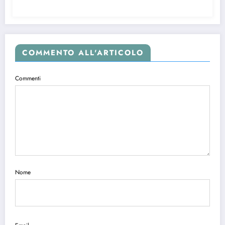
COMMENTO ALL'ARTICOLO
Commenti
Nome