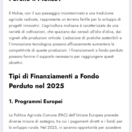
Il Molise, con il suo paesaggio incontaminato e una tradizione
agricola radicata, rappresenta un terreno fertile per lo sviluppo di
progetti innovativi. L’agricoltura molisana è caratterizzata da una
varietà di coltivazioni, che spaziano dai cereali all’olio d’oliva, dai
vigneti alle produzioni orticole. L’adozione di pratiche sostenibili e
l’innovazione tecnologica possono efficacemente aumentare la
competitività di queste produzioni. I finanziamenti a fondo perduto
possono fornire il supporto necessario per raggiungere questi
obiettivi.
Tipi di Finanziamenti a Fondo
Perduto nel 2025
1. Programmi Europei
La Politica Agricola Comune (PAC) dell’Unione Europea prevede
diverse misure di sostegno, tra cui i pagamenti diretti e i fondi per
lo sviluppo rurale. Nel 2025, vi saranno opportunità per accedere