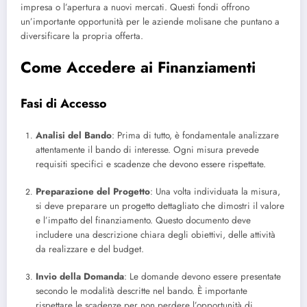
impresa o l’apertura a nuovi mercati. Questi fondi offrono
un’importante opportunità per le aziende molisane che puntano a
diversificare la propria offerta.
Come Accedere ai Finanziamenti
Fasi di Accesso
Analisi del Bando
: Prima di tutto, è fondamentale analizzare
attentamente il bando di interesse. Ogni misura prevede
requisiti specifici e scadenze che devono essere rispettate.
Preparazione del Progetto
: Una volta individuata la misura,
si deve preparare un progetto dettagliato che dimostri il valore
e l’impatto del finanziamento. Questo documento deve
includere una descrizione chiara degli obiettivi, delle attività
da realizzare e del budget.
Invio della Domanda
: Le domande devono essere presentate
secondo le modalità descritte nel bando. È importante
rispettare le scadenze per non perdere l’opportunità di