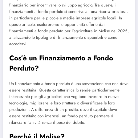
finanziario per incentivare lo sviluppo agricolo. Tra queste, i
finanziamenti a fondo perduto si sono rivelati una risorsa preziosa,
in particolare per le piccole e medie imprese agricole locali. In
questo articolo, esploreremo le opportunità offerte dai
finanziamenti a fondo perduto per l’agricoltura in Molise nel 2025,
analizzando le tipologie di finanziamento disponibili e come
accedervi.
Cos’è un Finanziamento a Fondo
Perduto?
Un finanziamento a fondo perduto è una sovvenzione che non deve
essere restituita. Questa caratteristica lo rende particolarmente
interessante per gli agricoltori che vogliono investire in nuove
tecnologie, migliorare le loro strutture o diversificare le loro
produzioni. A differenza di un prestito, dove il capitale deve
essere restituito con interessi, un fondo perduto permette di
rilanciare l’attività senza il peso del debito.
Perché il Molise?