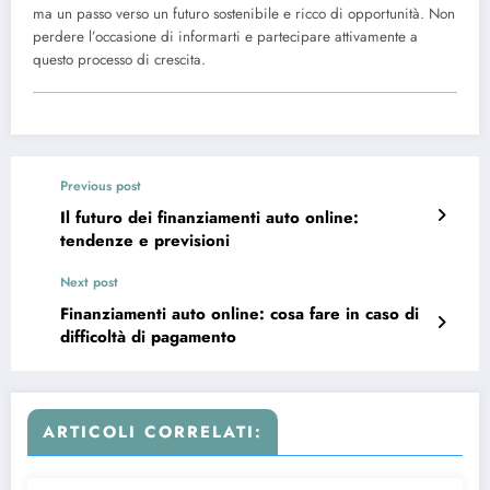
ma un passo verso un futuro sostenibile e ricco di opportunità. Non
perdere l’occasione di informarti e partecipare attivamente a
questo processo di crescita.
Previous post
Il futuro dei finanziamenti auto online:
tendenze e previsioni
Next post
Finanziamenti auto online: cosa fare in caso di
difficoltà di pagamento
ARTICOLI CORRELATI: