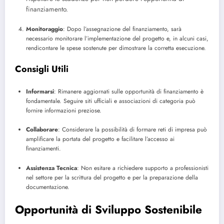
finanziamento.
Monitoraggio
: Dopo l’assegnazione del finanziamento, sarà
necessario monitorare l’implementazione del progetto e, in alcuni casi,
rendicontare le spese sostenute per dimostrare la corretta esecuzione.
Consigli Utili
Informarsi
: Rimanere aggiornati sulle opportunità di finanziamento è
fondamentale. Seguire siti ufficiali e associazioni di categoria può
fornire informazioni preziose.
Collaborare
: Considerare la possibilità di formare reti di impresa può
amplificare la portata del progetto e facilitare l’accesso ai
finanziamenti.
Assistenza Tecnica
: Non esitare a richiedere supporto a professionisti
nel settore per la scrittura del progetto e per la preparazione della
documentazione.
Opportunità di Sviluppo Sostenibile