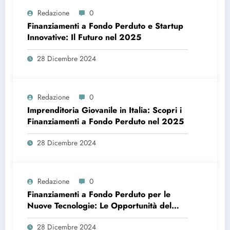
Redazione
0
Finanziamenti a Fondo Perduto e Startup
Innovative: Il Futuro nel 2025
28 Dicembre 2024
Redazione
0
Imprenditoria Giovanile in Italia: Scopri i
Finanziamenti a Fondo Perduto nel 2025
28 Dicembre 2024
Redazione
0
Finanziamenti a Fondo Perduto per le
Nuove Tecnologie: Le Opportunità del
2025
28 Dicembre 2024