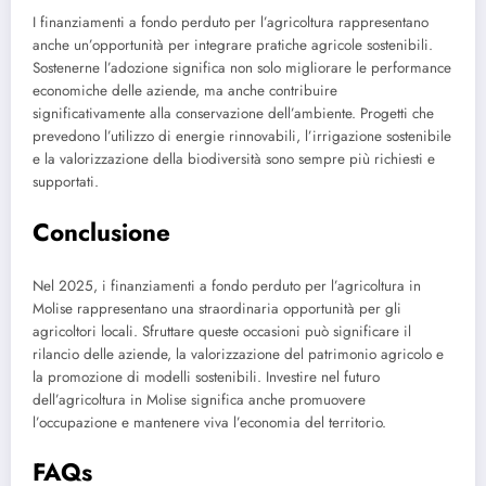
I finanziamenti a fondo perduto per l’agricoltura rappresentano
anche un’opportunità per integrare pratiche agricole sostenibili.
Sostenerne l’adozione significa non solo migliorare le performance
economiche delle aziende, ma anche contribuire
significativamente alla conservazione dell’ambiente. Progetti che
prevedono l’utilizzo di energie rinnovabili, l’irrigazione sostenibile
e la valorizzazione della biodiversità sono sempre più richiesti e
supportati.
Conclusione
Nel 2025, i finanziamenti a fondo perduto per l’agricoltura in
Molise rappresentano una straordinaria opportunità per gli
agricoltori locali. Sfruttare queste occasioni può significare il
rilancio delle aziende, la valorizzazione del patrimonio agricolo e
la promozione di modelli sostenibili. Investire nel futuro
dell’agricoltura in Molise significa anche promuovere
l’occupazione e mantenere viva l’economia del territorio.
FAQs