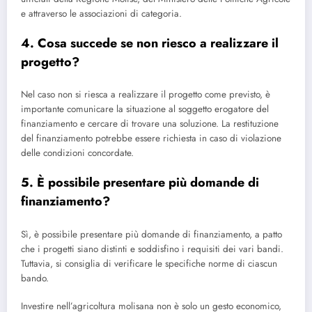
e attraverso le associazioni di categoria.
4. Cosa succede se non riesco a realizzare il
progetto?
Nel caso non si riesca a realizzare il progetto come previsto, è
importante comunicare la situazione al soggetto erogatore del
finanziamento e cercare di trovare una soluzione. La restituzione
del finanziamento potrebbe essere richiesta in caso di violazione
delle condizioni concordate.
5. È possibile presentare più domande di
finanziamento?
Sì, è possibile presentare più domande di finanziamento, a patto
che i progetti siano distinti e soddisfino i requisiti dei vari bandi.
Tuttavia, si consiglia di verificare le specifiche norme di ciascun
bando.
Investire nell’agricoltura molisana non è solo un gesto economico,