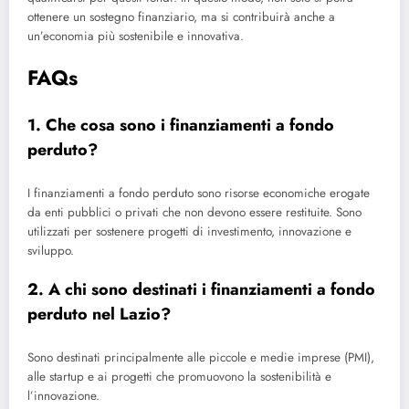
ottenere un sostegno finanziario, ma si contribuirà anche a
un’economia più sostenibile e innovativa.
FAQs
1. Che cosa sono i finanziamenti a fondo
perduto?
I finanziamenti a fondo perduto sono risorse economiche erogate
da enti pubblici o privati che non devono essere restituite. Sono
utilizzati per sostenere progetti di investimento, innovazione e
sviluppo.
2. A chi sono destinati i finanziamenti a fondo
perduto nel Lazio?
Sono destinati principalmente alle piccole e medie imprese (PMI),
alle startup e ai progetti che promuovono la sostenibilità e
l’innovazione.