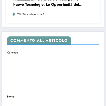
Nuove Tecnologie: Le Opportunità del
2025
28 Dicembre 2024
COMMENTO ALL'ARTICOLO
Commenti
Nome