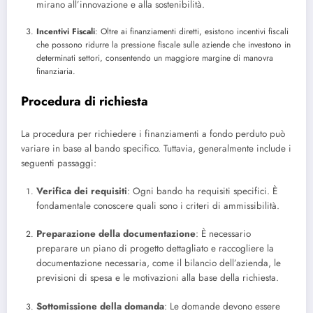
mirano all’innovazione e alla sostenibilità.
Incentivi Fiscali
: Oltre ai finanziamenti diretti, esistono incentivi fiscali
che possono ridurre la pressione fiscale sulle aziende che investono in
determinati settori, consentendo un maggiore margine di manovra
finanziaria.
Procedura di richiesta
La procedura per richiedere i finanziamenti a fondo perduto può
variare in base al bando specifico. Tuttavia, generalmente include i
seguenti passaggi:
Verifica dei requisiti
: Ogni bando ha requisiti specifici. È
fondamentale conoscere quali sono i criteri di ammissibilità.
Preparazione della documentazione
: È necessario
preparare un piano di progetto dettagliato e raccogliere la
documentazione necessaria, come il bilancio dell’azienda, le
previsioni di spesa e le motivazioni alla base della richiesta.
Sottomissione della domanda
: Le domande devono essere