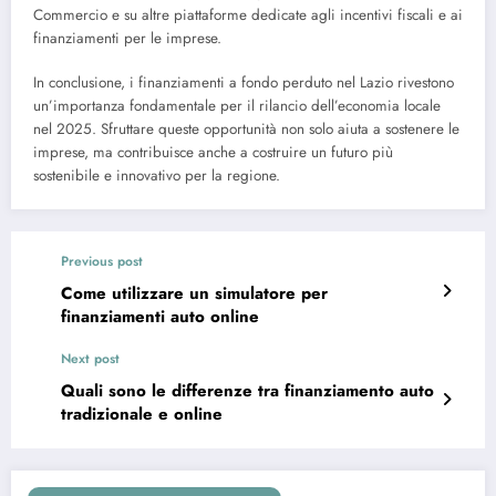
Commercio e su altre piattaforme dedicate agli incentivi fiscali e ai
finanziamenti per le imprese.
In conclusione, i finanziamenti a fondo perduto nel Lazio rivestono
un’importanza fondamentale per il rilancio dell’economia locale
nel 2025. Sfruttare queste opportunità non solo aiuta a sostenere le
imprese, ma contribuisce anche a costruire un futuro più
sostenibile e innovativo per la regione.
Previous post
Come utilizzare un simulatore per
finanziamenti auto online
Next post
Quali sono le differenze tra finanziamento auto
tradizionale e online