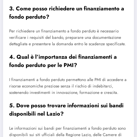
3. Come posso richiedere un finanziamento a
fondo perduto?
Per richiedere un finanziamento a fondo perduto è necessario
verificare i requisiti del bando, preparare una documentazione
dettagliata e presentare la domanda entro le scadenze specificate.
4. Qual è l’importanza dei finanziamenti a
fondo perduto per le PMI?
I finanziamenti a fondo perduto permettono alle PMI di accedere a
risorse economiche preziose senza il rischio di indebitarci,
sostenendo investimenti in innovazione, formazione e crescita.
5. Dove posso trovare informazioni sui bandi
disponibili nel Lazio?
Le informazioni sui bandi per finanziamenti a fondo perduto sono
disponibili sui siti ufficiali della Regione Lazio, delle Camere di