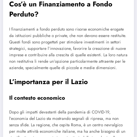
Cos’è un Finanziamento a Fondo
Perduto?
I finanziamenti a fondo perduto sono risorse economiche erogate
da istituzioni pubbliche o private, che non devono essere restituite.
Questi fondi sono progettati per stimolare investimenti in settori
strategici, supportare l’innovazione, favorire la creazione di nuove
imprese e contribuire alla crescita di quelle esistenti. La loro natura
non restitutiva li rende un’opzione particolarmente attraente per le
aziende, specialmente quelle di piccole e medie dimensioni.
L’importanza per il Lazio
Il contesto economico
Dopo gli impatti devastanti della pandemia di COVID-19,
l’economia del Lazio sta mostrando segnali di ripresa, ma non
senza sfide. La regione, che ospita Roma, è un centro nevralgico
per molte attività economiche italiane, ma ha anche bisogno di un