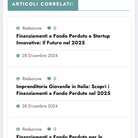
ARTICOLI CORRELATI:
Redazione
0
Finanziamenti a Fondo Perduto e Startup
Innovative: Il Futuro nel 2025
28 Dicembre 2024
Redazione
0
Imprenditoria Giovanile in Italia: Scopri i
Finanziamenti a Fondo Perduto nel 2025
28 Dicembre 2024
Redazione
0
Finanziamenti a Fondo Perduto per le