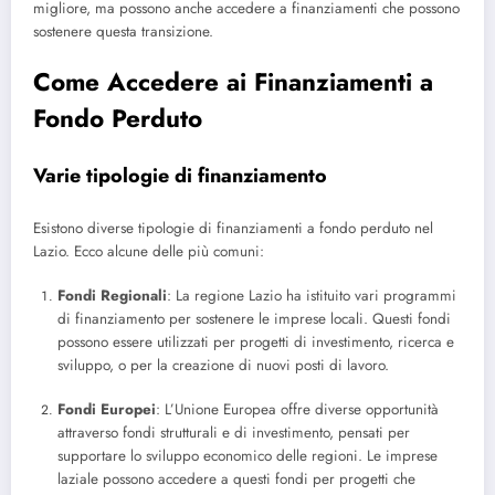
migliore, ma possono anche accedere a finanziamenti che possono
sostenere questa transizione.
Come Accedere ai Finanziamenti a
Fondo Perduto
Varie tipologie di finanziamento
Esistono diverse tipologie di finanziamenti a fondo perduto nel
Lazio. Ecco alcune delle più comuni:
Fondi Regionali
: La regione Lazio ha istituito vari programmi
di finanziamento per sostenere le imprese locali. Questi fondi
possono essere utilizzati per progetti di investimento, ricerca e
sviluppo, o per la creazione di nuovi posti di lavoro.
Fondi Europei
: L’Unione Europea offre diverse opportunità
attraverso fondi strutturali e di investimento, pensati per
supportare lo sviluppo economico delle regioni. Le imprese
laziale possono accedere a questi fondi per progetti che