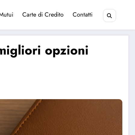
Mutui
Carte di Credito
Contatti
migliori opzioni