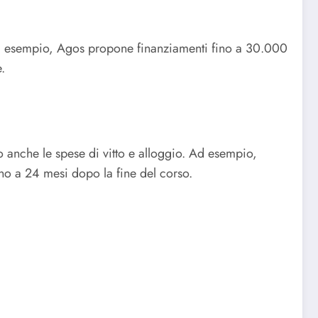
 esempio, Agos propone finanziamenti fino a 30.000
.
 anche le spese di vitto e alloggio.
Ad esempio,
fino a 24 mesi dopo la fine del corso.