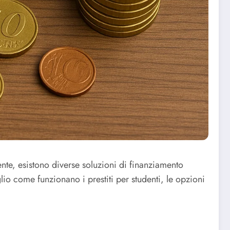
nte, esistono diverse soluzioni di finanziamento
lio come funzionano i prestiti per studenti, le opzioni