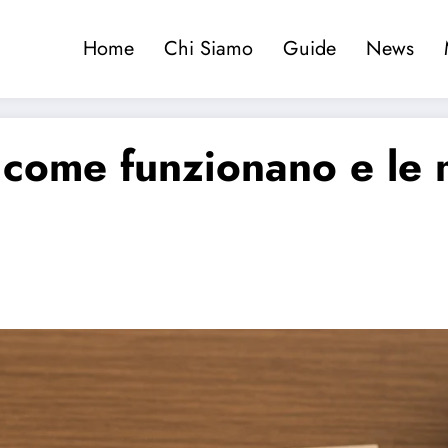
Home
Chi Siamo
Guide
News
: come funzionano e le 