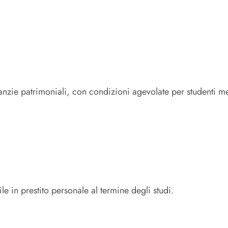
aranzie patrimoniali, con condizioni agevolate per studenti me
le in prestito personale al termine degli studi.