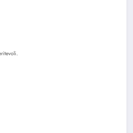
ritevoli.