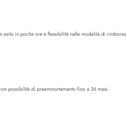
on esito in poche ore e flessibilità nelle modalità di rimborso
o, con possibilità di preammortamento fino a 36 mesi.