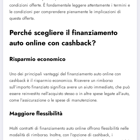
condizioni offerte. È fondamentale leggere attentamente i termini e
le condizioni per comprendere pienamente le implicazioni di
questa offerta.
Perché scegliere il finanziamento
auto online con cashback?
Risparmio economico
Uno dei principali vantaggi del finanziamento auto online con
cashback è il risparmio economico. Ricevere un rimborso
sull’importo finanziato significa avere un aiuto immediato, che può
essere reinvestito nell’acquisto stesso o in altre spese legate all’auto,
come l’assicurazione o le spese di manutenzione.
Maggiore flessibilità
Molti contratti di finanziamento auto online offrono flessibilità nelle
modalità di rimborso. Inoltre, con l’opzione di cashback, i