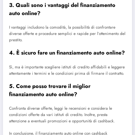
3. Quali sono i vantaggi del finanziamento
auto online?
I vantaggi includono la comodità, la possibilità di confrontare
diverse offerte e procedure semplici e rapide per l’ottenimento del
prestito.
4. È sicuro fare un finanziamento auto online?
Sì, ma è importante scegliere istituti di credito affidabili e leggere
attentamente i termini e le condizioni prima di firmare il contratto.
5. Come posso trovare il miglior
finanziamento auto online?
Confronta diverse offerte, leggi le recensioni e considera le
condizioni offerte da vari istituti di credito. Inoltre, presta
attenzione a eventuali promozioni e opportunità di cashback.
In conclusione, il finanziamento auto online con cashback