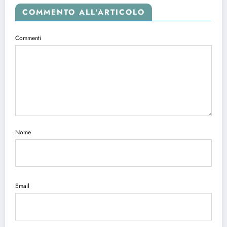
COMMENTO ALL'ARTICOLO
Commenti
Nome
Email