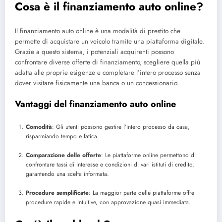
Cosa è il finanziamento auto online?
Il finanziamento auto online è una modalità di prestito che
permette di acquistare un veicolo tramite una piattaforma digitale.
Grazie a questo sistema, i potenziali acquirenti possono
confrontare diverse offerte di finanziamento, scegliere quella più
adatta alle proprie esigenze e completare l’intero processo senza
dover visitare fisicamente una banca o un concessionario.
Vantaggi del finanziamento auto online
Comodità
: Gli utenti possono gestire l’intero processo da casa,
risparmiando tempo e fatica.
Comparazione delle offerte
: Le piattaforme online permettono di
confrontare tassi di interesse e condizioni di vari istituti di credito,
garantendo una scelta informata.
Procedure semplificate
: La maggior parte delle piattaforme offre
procedure rapide e intuitive, con approvazione quasi immediata.