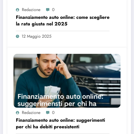
Redazione
0
Finanziamento auto online: come scegliere
la rata giusta nel 2025
12 Maggio 2025
Redazione
0
Finanziamento auto online: suggerimenti
per chi ha debiti preesistenti