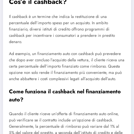
Cos’è il cashback?
Il cashback è un termine che indica la restituzione di una
percentuale dell’importo speso per un acquisto. In ambito
finanziario, diversi istituti di credito offrono programmi di
cashback per incentivare i consumatori a prendere in prestito
denaro.
Ad esempio, un finanziamento auto con cashback può prevedere
che dopo aver concluso l’acquisto della vettura, il cliente riceva una
certa percentuale dell’importo finanziato come rimborso. Questa
opzione non solo rende il finanziamento più conveniente, ma può
anche abbattere i costi complessivi legati all’acquisto dell’auto.
Come funziona il cashback nel finanziamento
auto?
Quando il cliente riceve un’offerta di finanziamento auto online,
può verificare se il contratto include un’opzione di cashback.
Generalmente, la percentuale di rimborso può variare dal 1% al
5% del valore del prestito, a seconda dell’istituto di credito e delle