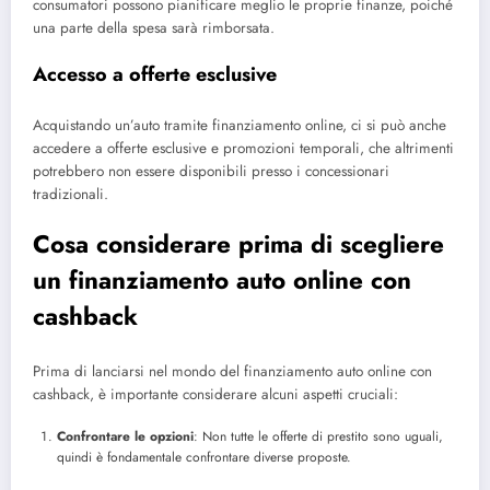
consumatori possono pianificare meglio le proprie finanze, poiché
una parte della spesa sarà rimborsata.
Accesso a offerte esclusive
Acquistando un’auto tramite finanziamento online, ci si può anche
accedere a offerte esclusive e promozioni temporali, che altrimenti
potrebbero non essere disponibili presso i concessionari
tradizionali.
Cosa considerare prima di scegliere
un finanziamento auto online con
cashback
Prima di lanciarsi nel mondo del finanziamento auto online con
cashback, è importante considerare alcuni aspetti cruciali:
Confrontare le opzioni
: Non tutte le offerte di prestito sono uguali,
quindi è fondamentale confrontare diverse proposte.