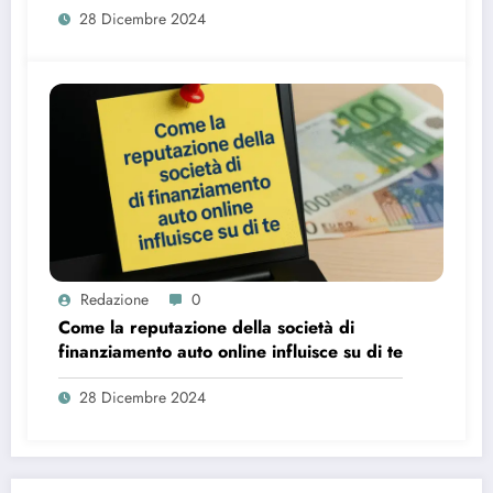
28 Dicembre 2024
Redazione
0
Come la reputazione della società di
finanziamento auto online influisce su di te
28 Dicembre 2024