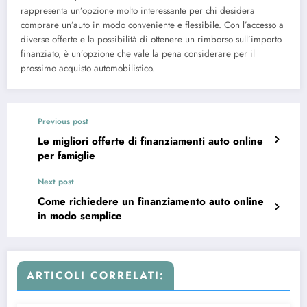
rappresenta un’opzione molto interessante per chi desidera
comprare un’auto in modo conveniente e flessibile. Con l’accesso a
diverse offerte e la possibilità di ottenere un rimborso sull’importo
finanziato, è un’opzione che vale la pena considerare per il
prossimo acquisto automobilistico.
Previous post
Le migliori offerte di finanziamenti auto online
per famiglie
Next post
Come richiedere un finanziamento auto online
in modo semplice
ARTICOLI CORRELATI: