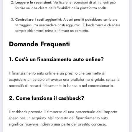
Leggere le recensioni
: Verificare le recensioni di altri clienti può
fornire un’idea chiara dell’affidabilità della piattaforma scelta.
Controllare i costi aggiuntivi
: Alcuni prestiti potrebbero sembrare
vantaggiosi ma nascondere costi aggiuntivi. È fondamentale chiedere
sempre chiarimenti prima di firmare un contratto.
Domande Frequenti
1. Cos’è un finanziamento auto online?
Il finanziamento auto online è un prestito che permette di
acquistare un veicolo attraverso una piattaforma digitale, senza la
necessità di recarsi fisicamente in banca o nel concessionario.
2. Come funziona il cashback?
Il cashback prevede il rimborso di una percentuale dell’importo
speso per un acquisto. Nel contesto del finanziamento auto,
significa ricevere indietro una parte del prestito concesso.