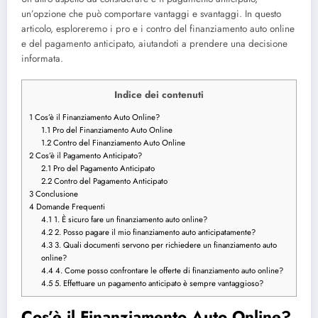
un’opzione che può comportare vantaggi e svantaggi. In questo
articolo, esploreremo i pro e i contro del finanziamento auto online
e del pagamento anticipato, aiutandoti a prendere una decisione
informata.
Indice dei contenuti
1
Cos’è il Finanziamento Auto Online?
1.1
Pro del Finanziamento Auto Online
1.2
Contro del Finanziamento Auto Online
2
Cos’è il Pagamento Anticipato?
2.1
Pro del Pagamento Anticipato
2.2
Contro del Pagamento Anticipato
3
Conclusione
4
Domande Frequenti
4.1
1. È sicuro fare un finanziamento auto online?
4.2
2. Posso pagare il mio finanziamento auto anticipatamente?
4.3
3. Quali documenti servono per richiedere un finanziamento auto
online?
4.4
4. Come posso confrontare le offerte di finanziamento auto online?
4.5
5. Effettuare un pagamento anticipato è sempre vantaggioso?
Cos’è il Finanziamento Auto Online?