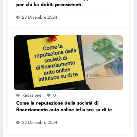
per chi ha debiti preesistenti
28 Dicembre 2024
Redazione
0
Come la reputazione della società di
finanziamento auto online influisce su di te
28 Dicembre 2024