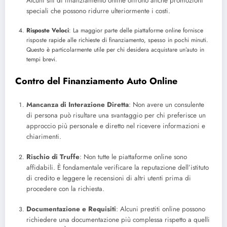
Alcuni siti di finanziamento online offrono anche promozioni
speciali che possono ridurre ulteriormente i costi.
Risposte Veloci
: La maggior parte delle piattaforme online fornisce
risposte rapide alle richieste di finanziamento, spesso in pochi minuti.
Questo è particolarmente utile per chi desidera acquistare un’auto in
tempi brevi.
Contro del Finanziamento Auto Online
Mancanza di Interazione Diretta
: Non avere un consulente
di persona può risultare una svantaggio per chi preferisce un
approccio più personale e diretto nel ricevere informazioni e
chiarimenti.
Rischio di Truffe
: Non tutte le piattaforme online sono
affidabili. È fondamentale verificare la reputazione dell’istituto
di credito e leggere le recensioni di altri utenti prima di
procedere con la richiesta.
Documentazione e Requisiti
: Alcuni prestiti online possono
richiedere una documentazione più complessa rispetto a quelli