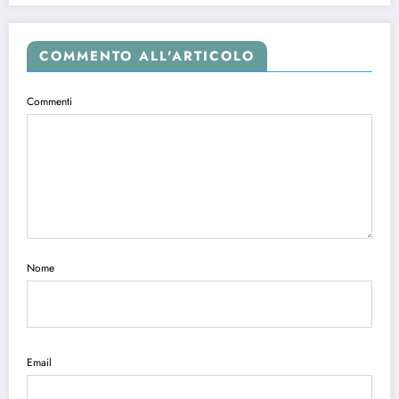
COMMENTO ALL'ARTICOLO
Commenti
Nome
Email