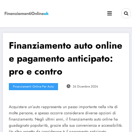
Vai
al
contenuto
Finanziamento auto online
e pagamento anticipato:
pro e contro
Finanziamenti Online Per Auto
26 Dicembre 2024
Acquistare un’auto rappresenta un passo importante nella vita di
molte persone, e spesso occorre considerare diverse opzioni di
finanziamento. Negli ultimi anni, il finanziamento auto online ha
guadagnato popolarità, grazie alla sua convenienza e accessibilità.
Un altro aspetto da considerare è il pagamento anticipato,