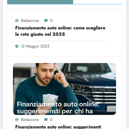
Redazione
0
Finanziamento auto online: come scegliere
la rata giusta nel 2025
12 Maggio 2025
Redazione
0
Finanziamento auto online: suggerimenti