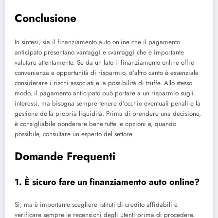
Conclusione
In sintesi, sia il finanziamento auto online che il pagamento
anticipato presentano vantaggi e svantaggi che è importante
valutare attentamente. Se da un lato il finanziamento online offre
convenienza e opportunità di risparmio, d’altro canto è essenziale
considerare i rischi associati e la possibilità di truffe. Allo stesso
modo, il pagamento anticipato può portare a un risparmio sugli
interessi, ma bisogna sempre tenere d’occhio eventuali penali e la
gestione della propria liquidità. Prima di prendere una decisione,
è consigliabile ponderare bene tutte le opzioni e, quando
possibile, consultare un esperto del settore.
Domande Frequenti
1. È sicuro fare un finanziamento auto online?
Sì, ma è importante scegliere istituti di credito affidabili e
verificare sempre le recensioni degli utenti prima di procedere.