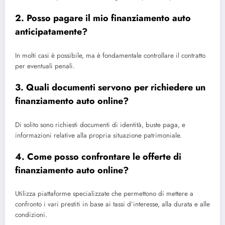
2. Posso pagare il mio finanziamento auto
anticipatamente?
In molti casi è possibile, ma è fondamentale controllare il contratto
per eventuali penali.
3. Quali documenti servono per richiedere un
finanziamento auto online?
Di solito sono richiesti documenti di identità, buste paga, e
informazioni relative alla propria situazione patrimoniale.
4. Come posso confrontare le offerte di
finanziamento auto online?
Utilizza piattaforme specializzate che permettono di mettere a
confronto i vari prestiti in base ai tassi d’interesse, alla durata e alle
condizioni.