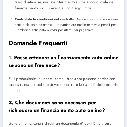
tasso d’interesse, ma fate riferimento anche al costo totale del
finanziamento, inclusi eventuali costi aggiuntivi.
Controllate le condizioni del contratto
: Assicuratevi di comprendere
tutte le clausole contrattuali, in particolare quelle relative a penali per
il rimborso anticipato o costi per ritardi nei pagamenti.
Domande Frequenti
1. Posso ottenere un finanziamento auto online
se sono un freelance?
Sì, i professionisti autonomi come i freelance possono partire con
successo, ma potrebbero dover dimostrare la stabilità delle proprie
entrate.
2. Che documenti sono necessari per
richiedere un finanziamento auto online?
Generalmente, sono richiesti un documento d’identità, la visura