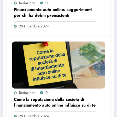
Redazione
0
Finanziamento auto online: suggerimenti
per chi ha debiti preesistenti
28 Dicembre 2024
Redazione
0
Come la reputazione della società di
finanziamento auto online influisce su di te
28 Dicembre 2024