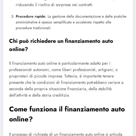
riducendo il rischio di sorprese nei contratti.
Procedure rapide
: La gestione della documentazione e delle pratiche
amministrative è spesso semplificata e accelerata rispetto alle
procedure tradizionali.
Chi può richiedere un finanziamento auto
online?
Il finanziamento auto online è particolarmente adatto per i
professionisti autonomi, come liberi professionisti, artigiani, o
proprietari di piccole imprese. Tuttavia, è importante tenere
presente che le condizioni di finanziamento potrebbero variare a
seconda della propria situazione finanziaria, della stabilità
dell’attività e della storia creditizia.
Come funziona il finanziamento auto
online?
Il processo di richiesta di un finanziamento auto online si articola