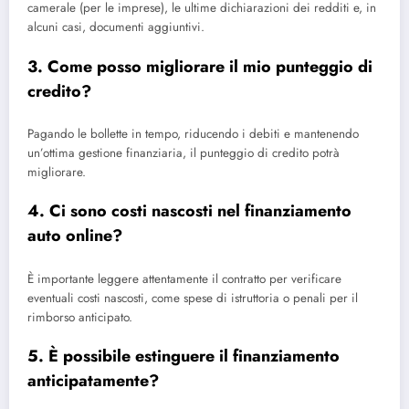
camerale (per le imprese), le ultime dichiarazioni dei redditi e, in
alcuni casi, documenti aggiuntivi.
3. Come posso migliorare il mio punteggio di
credito?
Pagando le bollette in tempo, riducendo i debiti e mantenendo
un’ottima gestione finanziaria, il punteggio di credito potrà
migliorare.
4. Ci sono costi nascosti nel finanziamento
auto online?
È importante leggere attentamente il contratto per verificare
eventuali costi nascosti, come spese di istruttoria o penali per il
rimborso anticipato.
5. È possibile estinguere il finanziamento
anticipatamente?