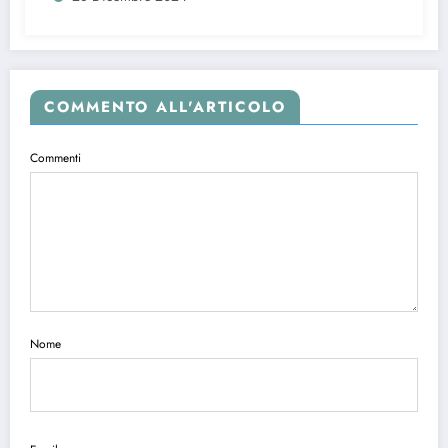
COMMENTO ALL'ARTICOLO
Commenti
Nome