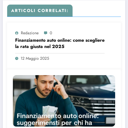
ARTICOLI CORRELATI:
Redazione
0
Finanziamento auto online: come scegliere
la rata giusta nel 2025
12 Maggio 2025