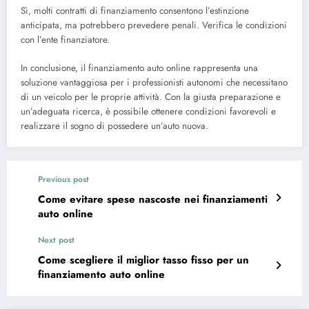
Sì, molti contratti di finanziamento consentono l’estinzione
anticipata, ma potrebbero prevedere penali. Verifica le condizioni
con l’ente finanziatore.
In conclusione, il finanziamento auto online rappresenta una
soluzione vantaggiosa per i professionisti autonomi che necessitano
di un veicolo per le proprie attività. Con la giusta preparazione e
un’adeguata ricerca, è possibile ottenere condizioni favorevoli e
realizzare il sogno di possedere un’auto nuova.
Previous post
Come evitare spese nascoste nei finanziamenti
auto online
Next post
Come scegliere il miglior tasso fisso per un
finanziamento auto online