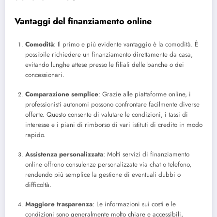
Vantaggi del finanziamento online
Comodità
: Il primo e più evidente vantaggio è la comodità. È
possibile richiedere un finanziamento direttamente da casa,
evitando lunghe attese presso le filiali delle banche o dei
concessionari.
Comparazione semplice
: Grazie alle piattaforme online, i
professionisti autonomi possono confrontare facilmente diverse
offerte. Questo consente di valutare le condizioni, i tassi di
interesse e i piani di rimborso di vari istituti di credito in modo
rapido.
Assistenza personalizzata
: Molti servizi di finanziamento
online offrono consulenze personalizzate via chat o telefono,
rendendo più semplice la gestione di eventuali dubbi o
difficoltà.
Maggiore trasparenza
: Le informazioni sui costi e le
condizioni sono generalmente molto chiare e accessibili,