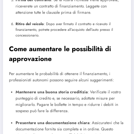
riceverete un contratto di finanziamento. Leggete con
attenzione tutte le clausole prima di firmare.
Ritiro del veicolo
: Dopo aver firmato il contratto e ricevuto il
finanziamento, potrete procedere all’acquisto dell’auto presso il
concessionario.
Come aumentare le possibilità di
approvazione
Per aumentare le probabilità di ottenere il finanziamento, i
professionisti autonomi possono seguire alcuni suggerimenti:
Mantenere una buona storia creditizia
: Verificate il vostro
punteggio di credito e, se necessario, adottate misure per
migliorarlo. Pagare le bollette in tempo e ridurre i debiti in
sospeso può fare la differenza.
Presentare una documentazione chiara
: Assicuratevi che la
documentazione fornita sia completa e in ordine. Questo