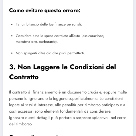
Come evitare questo errore:
Fai un bilancio delle tue finanze personali.
Considera tutte le spese correlate all’auto (assicurazione,
manutenzione, carburante).
Non spingerti oltre ciò che puoi permetterti.
3. Non Leggere le Condizioni del
Contratto
Il contratto di finanziamento è un documento cruciale, eppure molte
persone lo ignorano o lo leggono superficialmente. Le condizioni
legate ai tassi d’interesse, alle penalità per rimborso anticipato e ai
costi accessori sono elementi fondamentali da considerare.
Ignorare questi dettagli può portare a sorprese spiacevoli nel corso
del rimborso.