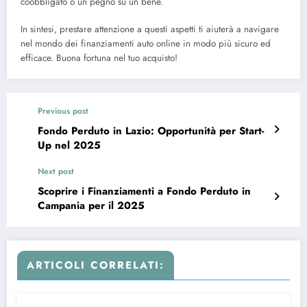
coobbligato o un pegno su un bene.
In sintesi, prestare attenzione a questi aspetti ti aiuterà a navigare
nel mondo dei finanziamenti auto online in modo più sicuro ed
efficace. Buona fortuna nel tuo acquisto!
Previous post
Fondo Perduto in Lazio: Opportunità per Start-
Up nel 2025
Next post
Scoprire i Finanziamenti a Fondo Perduto in
Campania per il 2025
ARTICOLI CORRELATI: