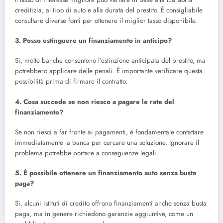
creditizia, al tipo di auto e alla durata del prestito. È consigliabile
consultare diverse fonti per ottenere il miglior tasso disponibile.
3. Posso estinguere un finanziamento in anticipo?
Sì, molte banche consentono l’estinzione anticipata del prestito, ma
potrebbero applicare delle penali. È importante verificare questa
possibilità prima di firmare il contratto.
4. Cosa succede se non riesco a pagare le rate del
finanziamento?
Se non riesci a far fronte ai pagamenti, è fondamentale contattare
immediatamente la banca per cercare una soluzione. Ignorare il
problema potrebbe portare a conseguenze legali.
5. È possibile ottenere un finanziamento auto senza busta
paga?
Sì, alcuni istituti di credito offrono finanziamenti anche senza busta
paga, ma in genere richiedono garanzie aggiuntive, come un