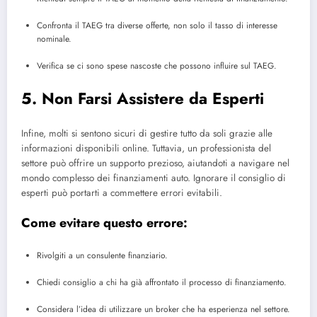
Confronta il TAEG tra diverse offerte, non solo il tasso di interesse
nominale.
Verifica se ci sono spese nascoste che possono influire sul TAEG.
5. Non Farsi Assistere da Esperti
Infine, molti si sentono sicuri di gestire tutto da soli grazie alle
informazioni disponibili online. Tuttavia, un professionista del
settore può offrire un supporto prezioso, aiutandoti a navigare nel
mondo complesso dei finanziamenti auto. Ignorare il consiglio di
esperti può portarti a commettere errori evitabili.
Come evitare questo errore:
Rivolgiti a un consulente finanziario.
Chiedi consiglio a chi ha già affrontato il processo di finanziamento.
Considera l’idea di utilizzare un broker che ha esperienza nel settore.