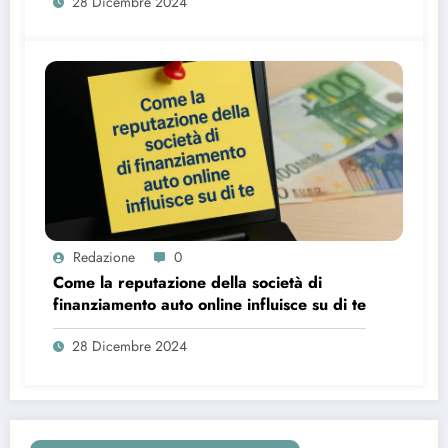
28 Dicembre 2024
Redazione
0
Come la reputazione della società di
finanziamento auto online influisce su di te
28 Dicembre 2024