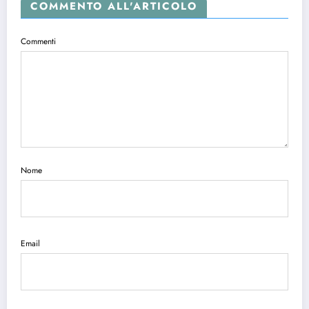
COMMENTO ALL'ARTICOLO
Commenti
Nome
Email