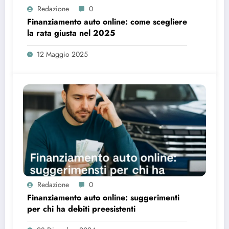
Redazione
0
Finanziamento auto online: come scegliere
la rata giusta nel 2025
12 Maggio 2025
Redazione
0
Finanziamento auto online: suggerimenti
per chi ha debiti preesistenti