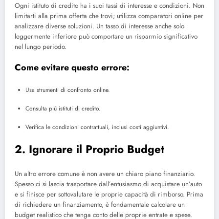
Ogni istituto di credito ha i suoi tassi di interesse e condizioni. Non
limitarti alla prima offerta che trovi; utilizza comparatori online per
analizzare diverse soluzioni. Un tasso di interesse anche solo
leggermente inferiore può comportare un risparmio significativo
nel lungo periodo.
Come evitare questo errore:
Usa strumenti di confronto online.
Consulta più istituti di credito.
Verifica le condizioni contrattuali, inclusi costi aggiuntivi.
2. Ignorare il Proprio Budget
Un altro errore comune è non avere un chiaro piano finanziario.
Spesso ci si lascia trasportare dall’entusiasmo di acquistare un’auto
e si finisce per sottovalutare le proprie capacità di rimborso. Prima
di richiedere un finanziamento, è fondamentale calcolare un
budget realistico che tenga conto delle proprie entrate e spese.