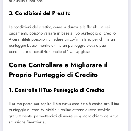
di qualità superiore.
3. Condizioni del Prestito
Le condizioni del prestito, come la durata e la flessibilità nei
pagamenti, possono variare in base al tuo punteggio di credito.
Alcuni istituti possono richiedere un co-firmatario per chi ha un
punteggio basso, mentre chi ha un punteggio elevato può
beneficiare di condizioni molto più vantaggiose.
Come Controllare e Migliorare il
Proprio Punteggio di Credito
1. Controlla il Tuo Punteggio di Credito
Il primo passo per capire il tuo status creditizio è controllare il tuo
punteggio di credito. Molti siti online offrono questo servizio
gratuitamente, permettendoti di avere un quadro chiaro della tua
situazione finanziaria.