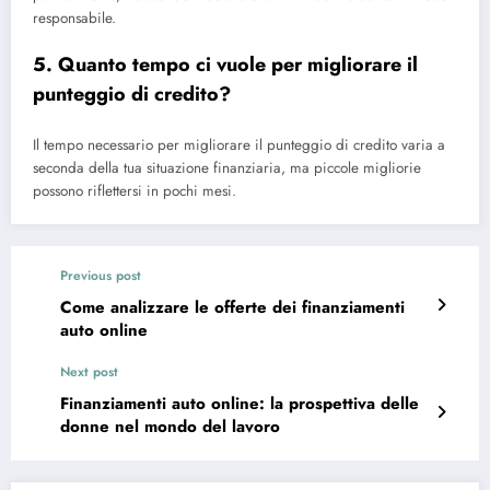
responsabile.
5. Quanto tempo ci vuole per migliorare il
punteggio di credito?
Il tempo necessario per migliorare il punteggio di credito varia a
seconda della tua situazione finanziaria, ma piccole migliorie
possono riflettersi in pochi mesi.
Previous post
Come analizzare le offerte dei finanziamenti
auto online
Next post
Finanziamenti auto online: la prospettiva delle
donne nel mondo del lavoro