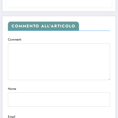
COMMENTO ALL'ARTICOLO
Commenti
Nome
Email