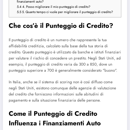
finanziamenti auto?
5.4
4. Posso migliorare il mio punteggio di credito?
5.5
5. Quanto tempo ci vuole per migliorare il punteggio di credito?
Che cos’è il Punteggio di Credito?
Il punteggio di credito è un numero che rappresenta la tua
affidabilità creditizia, calcolato sulla base della tua storia di
credito. Questo punteggio è utilizzato da banche e istituti finanziari
per valutare il rischio di concedere un prestito. Negli Stati Uniti, ad
esempio, il punteggio di credito varia da 300 a 850, dove un
punteggio superiore a 700 è generalmente considerato "buono".
In Italia, anche se il sistema di scoring non è così diffuso come
negli Stati Uniti, esistono comunque delle agenzie di valutazione
del credito che forniscono informazioni sulle abitudini di
pagamento e sulla situazione finanziaria delle persone.
Come il Punteggio di Credito
Influenza i Finanziamenti Auto