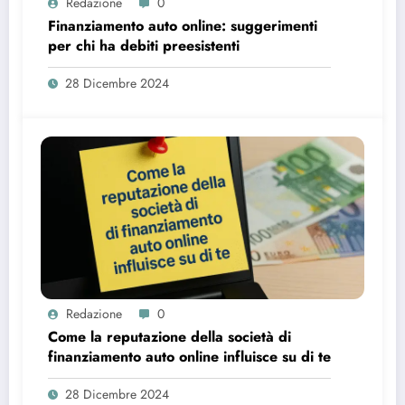
Redazione
0
Finanziamento auto online: suggerimenti
per chi ha debiti preesistenti
28 Dicembre 2024
Redazione
0
Come la reputazione della società di
finanziamento auto online influisce su di te
28 Dicembre 2024