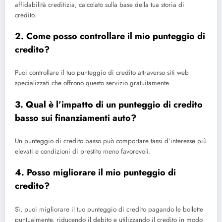
affidabilità creditizia, calcolato sulla base della tua storia di
credito.
2. Come posso controllare il mio punteggio di
credito?
Puoi controllare il tuo punteggio di credito attraverso siti web
specializzati che offrono questo servizio gratuitamente.
3. Qual è l’impatto di un punteggio di credito
basso sui finanziamenti auto?
Un punteggio di credito basso può comportare tassi d’interesse più
elevati e condizioni di prestito meno favorevoli.
4. Posso migliorare il mio punteggio di
credito?
Sì, puoi migliorare il tuo punteggio di credito pagando le bollette
puntualmente, riducendo il debito e utilizzando il credito in modo