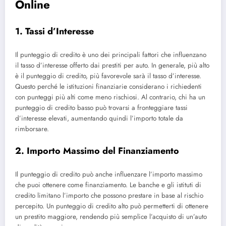
Online
1. Tassi d’Interesse
Il punteggio di credito è uno dei principali fattori che influenzano
il tasso d’interesse offerto dai prestiti per auto. In generale, più alto
è il punteggio di credito, più favorevole sarà il tasso d’interesse.
Questo perché le istituzioni finanziarie considerano i richiedenti
con punteggi più alti come meno rischiosi. Al contrario, chi ha un
punteggio di credito basso può trovarsi a fronteggiare tassi
d’interesse elevati, aumentando quindi l’importo totale da
rimborsare.
2. Importo Massimo del Finanziamento
Il punteggio di credito può anche influenzare l’importo massimo
che puoi ottenere come finanziamento. Le banche e gli istituti di
credito limitano l’importo che possono prestare in base al rischio
percepito. Un punteggio di credito alto può permetterti di ottenere
un prestito maggiore, rendendo più semplice l’acquisto di un’auto