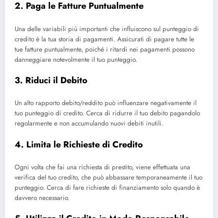
2. Paga le Fatture Puntualmente
Una delle variabili più importanti che influiscono sul punteggio di
credito è la tua storia di pagamenti. Assicurati di pagare tutte le
tue fatture puntualmente, poiché i ritardi nei pagamenti possono
danneggiare notevolmente il tuo punteggio.
3. Riduci il Debito
Un alto rapporto debito/reddito può influenzare negativamente il
tuo punteggio di credito. Cerca di ridurre il tuo debito pagandolo
regolarmente e non accumulando nuovi debiti inutili.
4. Limita le Richieste di Credito
Ogni volta che fai una richiesta di prestito, viene effettuata una
verifica del tuo credito, che può abbassare temporaneamente il tuo
punteggio. Cerca di fare richieste di finanziamento solo quando è
davvero necessario.