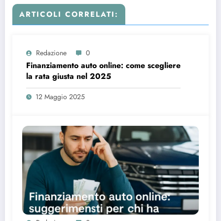
ARTICOLI CORRELATI:
Redazione
0
Finanziamento auto online: come scegliere
la rata giusta nel 2025
12 Maggio 2025