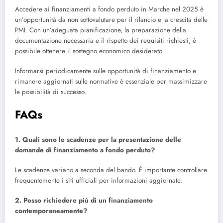
Accedere ai finanziamenti a fondo perduto in Marche nel 2025 è
un’opportunità da non sottovalutare per il rilancio e la crescita delle
PMI. Con un’adeguata pianificazione, la preparazione della
documentazione necessaria e il rispetto dei requisiti richiesti, è
possibile ottenere il sostegno economico desiderato.
Informarsi periodicamente sulle opportunità di finanziamento e
rimanere aggiornati sulle normative è essenziale per massimizzare
le possibilità di successo.
FAQs
1. Quali sono le scadenze per la presentazione delle
domande di finanziamento a fondo perduto?
Le scadenze variano a seconda del bando. È importante controllare
frequentemente i siti ufficiali per informazioni aggiornate.
2. Posso richiedere più di un finanziamento
contemporaneamente?