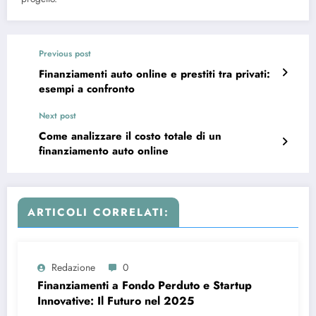
Previous post
Finanziamenti auto online e prestiti tra privati:
esempi a confronto
Next post
Come analizzare il costo totale di un
finanziamento auto online
ARTICOLI CORRELATI:
Redazione
0
Finanziamenti a Fondo Perduto e Startup
Innovative: Il Futuro nel 2025