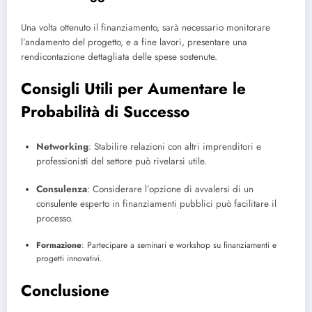
Una volta ottenuto il finanziamento, sarà necessario monitorare
l’andamento del progetto, e a fine lavori, presentare una
rendicontazione dettagliata delle spese sostenute.
Consigli Utili per Aumentare le
Probabilità di Successo
Networking
: Stabilire relazioni con altri imprenditori e
professionisti del settore può rivelarsi utile.
Consulenza
: Considerare l’opzione di avvalersi di un
consulente esperto in finanziamenti pubblici può facilitare il
processo.
Formazione
: Partecipare a seminari e workshop su finanziamenti e
progetti innovativi.
Conclusione