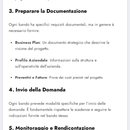
3. Preparare la Documentazione
Ogni bando ha specifici requisiti documentali, ma in genere è
necessario fornire:
Business Plan
: Un documento strategico che descrive la
visione del progetto.
Profilo Aziendale
: Informazioni sulla struttura e
sull’operatività dell’azienda.
Preventivi e Fatture
: Prove dei costi previsti nel progetto.
4. Invio della Domanda
Ogni bando prevede modalità specifiche per l’invio delle
domande. È fondamentale rispettare le scadenze e seguire le
indicazioni fornite nel bando stesso.
5. Monitoraggio e Rendicontazione