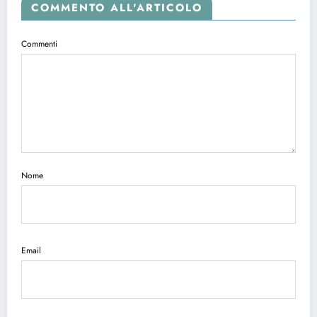
COMMENTO ALL'ARTICOLO
Commenti
Nome
Email