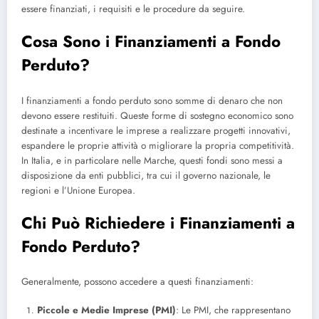
essere finanziati, i requisiti e le procedure da seguire.
Cosa Sono i Finanziamenti a Fondo
Perduto?
I finanziamenti a fondo perduto sono somme di denaro che non
devono essere restituiti. Queste forme di sostegno economico sono
destinate a incentivare le imprese a realizzare progetti innovativi,
espandere le proprie attività o migliorare la propria competitività.
In Italia, e in particolare nelle Marche, questi fondi sono messi a
disposizione da enti pubblici, tra cui il governo nazionale, le
regioni e l’Unione Europea.
Chi Può Richiedere i Finanziamenti a
Fondo Perduto?
Generalmente, possono accedere a questi finanziamenti:
Piccole e Medie Imprese (PMI)
: Le PMI, che rappresentano