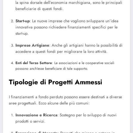
la spina dorsale dell’economia marchigiana, sono le principali
beneficiarie di questi fondi.
Start-up
: Le nuove imprese che vogliono sviluppare un’idea
innovativa possono richiedere finanziamenti specifici per le
start-up.
Imprese Artigiane
: Anche gli artigiani hanno la possibilità di
accedere a questi fondi per migliorare la loro attività.
Enti del Terzo Settore
: Le associazioni e le cooperative sociali
possono anch’esse beneficiare di tale supporto.
Tipologie di Progetti Ammessi
I finanziamenti a fondo perduto possono essere destinati a diverse
aree progettuali. Ecco alcune delle più comuni:
Innovazione e Ricerca
: Sostegno per lo sviluppo di nuovi
prodotti o servizi.