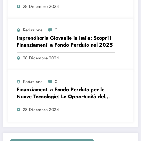
28 Dicembre 2024
Redazione
0
Imprenditoria Giovanile in Italia: Scopri i
Finanziamenti a Fondo Perduto nel 2025
28 Dicembre 2024
Redazione
0
Finanziamenti a Fondo Perduto per le
Nuove Tecnologie: Le Opportunità del
2025
28 Dicembre 2024