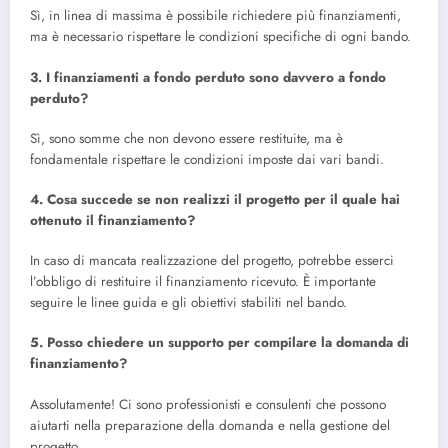
Sì, in linea di massima è possibile richiedere più finanziamenti,
ma è necessario rispettare le condizioni specifiche di ogni bando.
3. I finanziamenti a fondo perduto sono davvero a fondo
perduto?
Sì, sono somme che non devono essere restituite, ma è
fondamentale rispettare le condizioni imposte dai vari bandi.
4. Cosa succede se non realizzi il progetto per il quale hai
ottenuto il finanziamento?
In caso di mancata realizzazione del progetto, potrebbe esserci
l’obbligo di restituire il finanziamento ricevuto. È importante
seguire le linee guida e gli obiettivi stabiliti nel bando.
5. Posso chiedere un supporto per compilare la domanda di
finanziamento?
Assolutamente! Ci sono professionisti e consulenti che possono
aiutarti nella preparazione della domanda e nella gestione del
progetto.