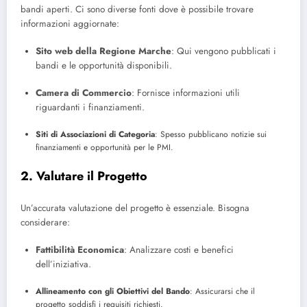
bandi aperti. Ci sono diverse fonti dove è possibile trovare
informazioni aggiornate:
Sito web della Regione Marche
: Qui vengono pubblicati i
bandi e le opportunità disponibili.
Camera di Commercio
: Fornisce informazioni utili
riguardanti i finanziamenti.
Siti di Associazioni di Categoria
: Spesso pubblicano notizie sui
finanziamenti e opportunità per le PMI.
2. Valutare il Progetto
Un’accurata valutazione del progetto è essenziale. Bisogna
considerare:
Fattibilità Economica
: Analizzare costi e benefici
dell’iniziativa.
Allineamento con gli Obiettivi del Bando
: Assicurarsi che il
progetto soddisfi i requisiti richiesti.