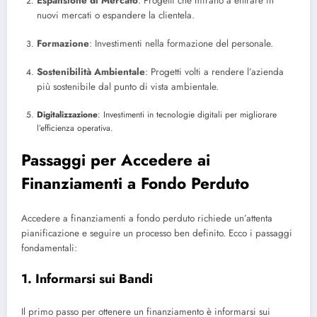
Espansione di Mercato
: Progetti che mirano a entrare in
nuovi mercati o espandere la clientela.
Formazione
: Investimenti nella formazione del personale.
Sostenibilità Ambientale
: Progetti volti a rendere l’azienda
più sostenibile dal punto di vista ambientale.
Digitalizzazione
: Investimenti in tecnologie digitali per migliorare
l’efficienza operativa.
Passaggi per Accedere ai
Finanziamenti a Fondo Perduto
Accedere a finanziamenti a fondo perduto richiede un’attenta
pianificazione e seguire un processo ben definito. Ecco i passaggi
fondamentali:
1. Informarsi sui Bandi
Il primo passo per ottenere un finanziamento è informarsi sui