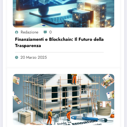
Redazione
0
Finanziamenti e Blockchain: Il Futuro della
Trasparenza
20 Marzo 2025