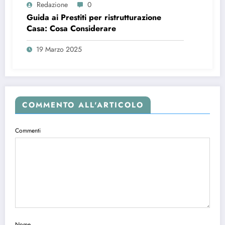
Redazione
0
Guida ai Prestiti per ristrutturazione
Casa: Cosa Considerare
19 Marzo 2025
COMMENTO ALL'ARTICOLO
Commenti
Nome