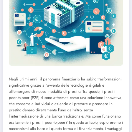
Negli ultimi anni, il panorama finanziario ha subito trasformazioni
significative grazie all’avvento delle tecnologie digitali e
all’emergere di nuove modalità di prestito. Tra queste, i prestiti
peer-to-peer (P2P) si sono affermati come una soluzione innovativa,
che consente a individui o aziende di prestare e prendere in
prestito denaro direttamente l’uno dall’altro, senza
l’intermediazione di una banca tradizionale. Ma come funzionano
esattamente i prestiti peer-to-peer? In questo articolo, esploreremo i
meccanismi alla base di questa forma di finanziamento, i vantaggi