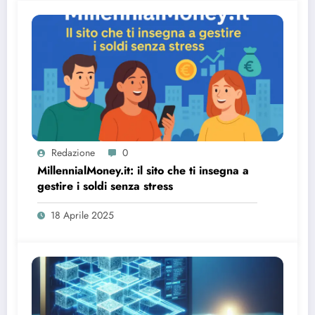
Redazione
0
MillennialMoney.it: il sito che ti insegna a
gestire i soldi senza stress
18 Aprile 2025