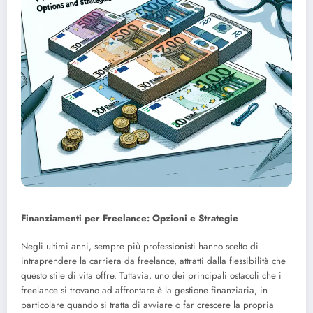
Finanziamenti per Freelance: Opzioni e Strategie
Negli ultimi anni, sempre più professionisti hanno scelto di
intraprendere la carriera da freelance, attratti dalla flessibilità che
questo stile di vita offre. Tuttavia, uno dei principali ostacoli che i
freelance si trovano ad affrontare è la gestione finanziaria, in
particolare quando si tratta di avviare o far crescere la propria