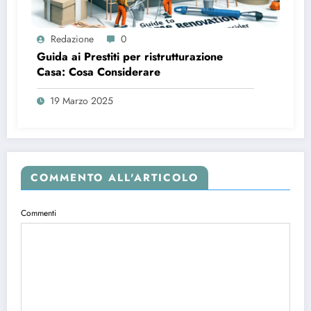
Redazione
0
Guida ai Prestiti per ristrutturazione
Casa: Cosa Considerare
19 Marzo 2025
COMMENTO ALL'ARTICOLO
Commenti