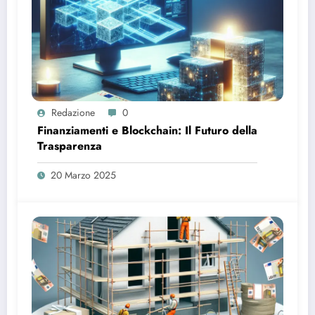
Redazione
0
Finanziamenti e Blockchain: Il Futuro della
Trasparenza
20 Marzo 2025