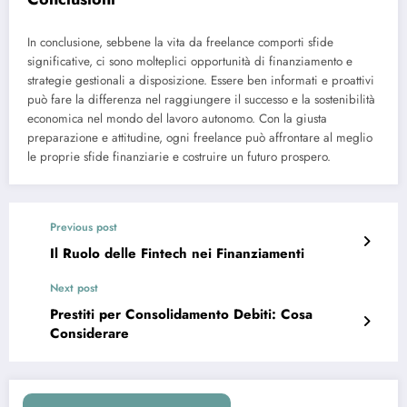
In conclusione, sebbene la vita da freelance comporti sfide
significative, ci sono molteplici opportunità di finanziamento e
strategie gestionali a disposizione. Essere ben informati e proattivi
può fare la differenza nel raggiungere il successo e la sostenibilità
economica nel mondo del lavoro autonomo. Con la giusta
preparazione e attitudine, ogni freelance può affrontare al meglio
le proprie sfide finanziarie e costruire un futuro prospero.
Previous post
Il Ruolo delle Fintech nei Finanziamenti
Next post
Prestiti per Consolidamento Debiti: Cosa
Considerare