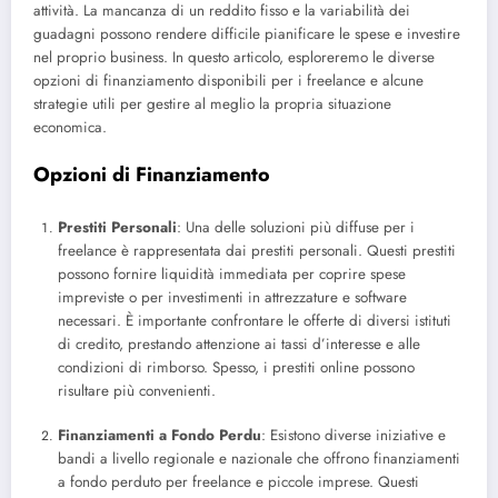
attività. La mancanza di un reddito fisso e la variabilità dei
guadagni possono rendere difficile pianificare le spese e investire
nel proprio business. In questo articolo, esploreremo le diverse
opzioni di finanziamento disponibili per i freelance e alcune
strategie utili per gestire al meglio la propria situazione
economica.
Opzioni di Finanziamento
Prestiti Personali
: Una delle soluzioni più diffuse per i
freelance è rappresentata dai prestiti personali. Questi prestiti
possono fornire liquidità immediata per coprire spese
impreviste o per investimenti in attrezzature e software
necessari. È importante confrontare le offerte di diversi istituti
di credito, prestando attenzione ai tassi d’interesse e alle
condizioni di rimborso. Spesso, i prestiti online possono
risultare più convenienti.
Finanziamenti a Fondo Perdu
: Esistono diverse iniziative e
bandi a livello regionale e nazionale che offrono finanziamenti
a fondo perduto per freelance e piccole imprese. Questi