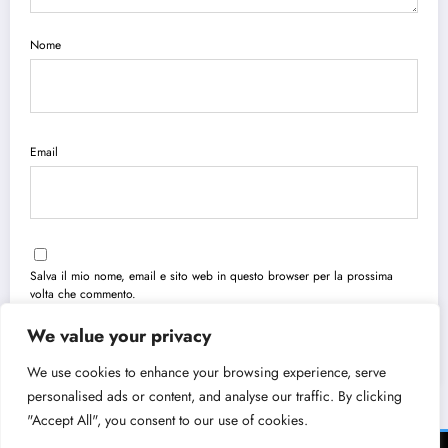
Nome
Email
Salva il mio nome, email e sito web in questo browser per la prossima
volta che commento.
We value your privacy
We use cookies to enhance your browsing experience, serve
personalised ads or content, and analyse our traffic. By clicking
"Accept All", you consent to our use of cookies.