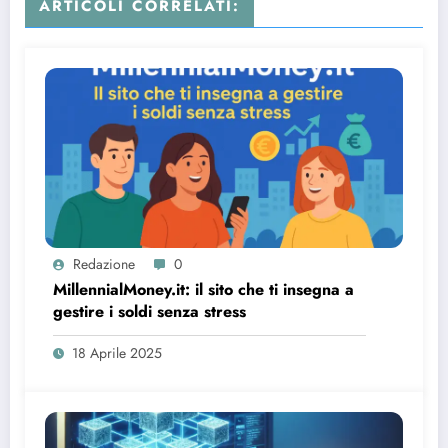
ARTICOLI CORRELATI:
Redazione
0
MillennialMoney.it: il sito che ti insegna a
gestire i soldi senza stress
18 Aprile 2025