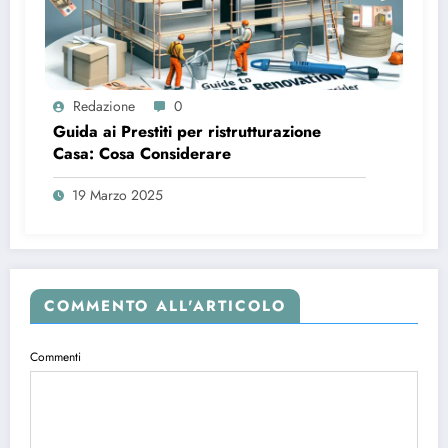
Redazione
0
Guida ai Prestiti per ristrutturazione
Casa: Cosa Considerare
19 Marzo 2025
COMMENTO ALL'ARTICOLO
Commenti