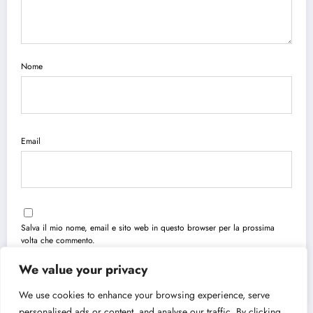
Nome
Email
Salva il mio nome, email e sito web in questo browser per la prossima
volta che commento.
We value your privacy
We use cookies to enhance your browsing experience, serve
personalised ads or content, and analyse our traffic. By clicking