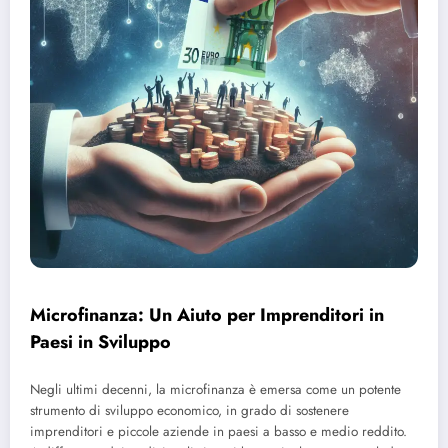
Microfinanza: Un Aiuto per Imprenditori in
Paesi in Sviluppo
Negli ultimi decenni, la microfinanza è emersa come un potente
strumento di sviluppo economico, in grado di sostenere
imprenditori e piccole aziende in paesi a basso e medio reddito.