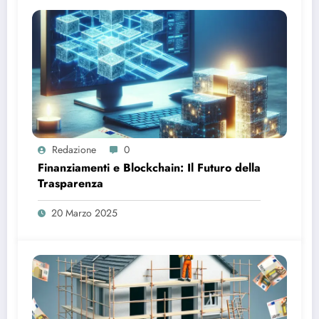
Redazione
0
Finanziamenti e Blockchain: Il Futuro della
Trasparenza
20 Marzo 2025