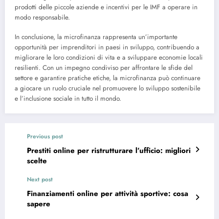
prodotti delle piccole aziende e incentivi per le IMF a operare in
modo responsabile.
In conclusione, la microfinanza rappresenta un’importante
opportunità per imprenditori in paesi in sviluppo, contribuendo a
migliorare le loro condizioni di vita e a sviluppare economie locali
resilienti. Con un impegno condiviso per affrontare le sfide del
settore e garantire pratiche etiche, la microfinanza può continuare
a giocare un ruolo cruciale nel promuovere lo sviluppo sostenibile
e l’inclusione sociale in tutto il mondo.
Previous post
Prestiti online per ristrutturare l’ufficio: migliori
scelte
Next post
Finanziamenti online per attività sportive: cosa
sapere