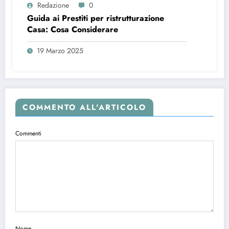
Redazione
0
Guida ai Prestiti per ristrutturazione
Casa: Cosa Considerare
19 Marzo 2025
COMMENTO ALL'ARTICOLO
Commenti
Nome