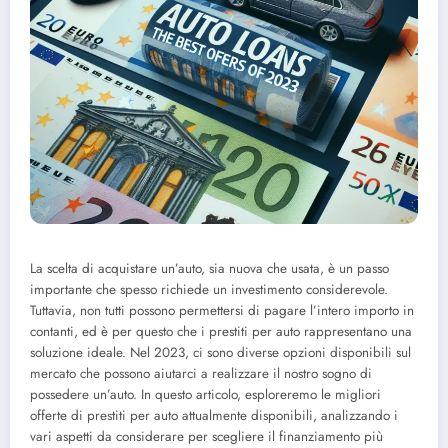
La scelta di acquistare un’auto, sia nuova che usata, è un passo
importante che spesso richiede un investimento considerevole.
Tuttavia, non tutti possono permettersi di pagare l’intero importo in
contanti, ed è per questo che i prestiti per auto rappresentano una
soluzione ideale. Nel 2023, ci sono diverse opzioni disponibili sul
mercato che possono aiutarci a realizzare il nostro sogno di
possedere un’auto. In questo articolo, esploreremo le migliori
offerte di prestiti per auto attualmente disponibili, analizzando i
vari aspetti da considerare per scegliere il finanziamento più