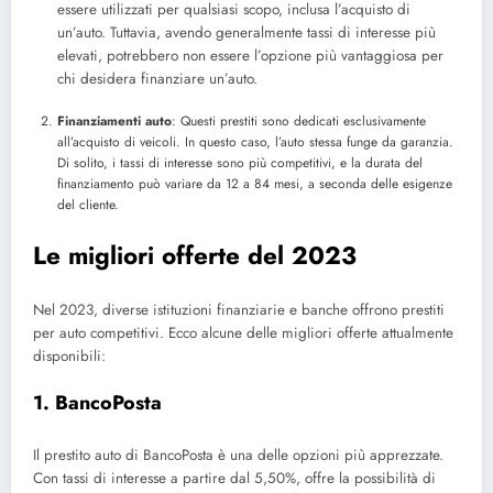
essere utilizzati per qualsiasi scopo, inclusa l’acquisto di
un’auto. Tuttavia, avendo generalmente tassi di interesse più
elevati, potrebbero non essere l’opzione più vantaggiosa per
chi desidera finanziare un’auto.
Finanziamenti auto
: Questi prestiti sono dedicati esclusivamente
all’acquisto di veicoli. In questo caso, l’auto stessa funge da garanzia.
Di solito, i tassi di interesse sono più competitivi, e la durata del
finanziamento può variare da 12 a 84 mesi, a seconda delle esigenze
del cliente.
Le migliori offerte del 2023
Nel 2023, diverse istituzioni finanziarie e banche offrono prestiti
per auto competitivi. Ecco alcune delle migliori offerte attualmente
disponibili:
1.
BancoPosta
Il prestito auto di BancoPosta è una delle opzioni più apprezzate.
Con tassi di interesse a partire dal 5,50%, offre la possibilità di