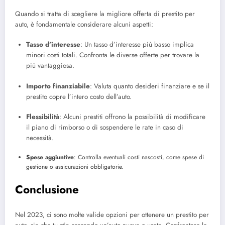
Quando si tratta di scegliere la migliore offerta di prestito per
auto, è fondamentale considerare alcuni aspetti:
Tasso d’interesse
: Un tasso d’interesse più basso implica
minori costi totali. Confronta le diverse offerte per trovare la
più vantaggiosa.
Importo finanziabile
: Valuta quanto desideri finanziare e se il
prestito copre l’intero costo dell’auto.
Flessibilità
: Alcuni prestiti offrono la possibilità di modificare
il piano di rimborso o di sospendere le rate in caso di
necessità.
Spese aggiuntive
: Controlla eventuali costi nascosti, come spese di
gestione o assicurazioni obbligatorie.
Conclusione
Nel 2023, ci sono molte valide opzioni per ottenere un prestito per