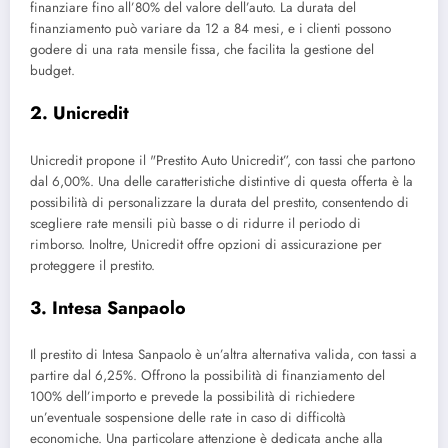
finanziare fino all’80% del valore dell’auto. La durata del
finanziamento può variare da 12 a 84 mesi, e i clienti possono
godere di una rata mensile fissa, che facilita la gestione del
budget.
2.
Unicredit
Unicredit propone il "Prestito Auto Unicredit”, con tassi che partono
dal 6,00%. Una delle caratteristiche distintive di questa offerta è la
possibilità di personalizzare la durata del prestito, consentendo di
scegliere rate mensili più basse o di ridurre il periodo di
rimborso. Inoltre, Unicredit offre opzioni di assicurazione per
proteggere il prestito.
3.
Intesa Sanpaolo
Il prestito di Intesa Sanpaolo è un’altra alternativa valida, con tassi a
partire dal 6,25%. Offrono la possibilità di finanziamento del
100% dell’importo e prevede la possibilità di richiedere
un’eventuale sospensione delle rate in caso di difficoltà
economiche. Una particolare attenzione è dedicata anche alla