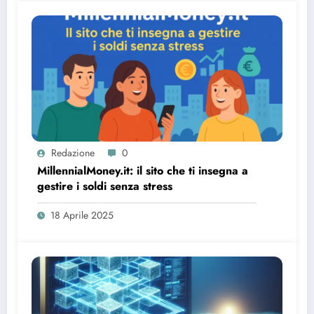
Redazione
0
MillennialMoney.it: il sito che ti insegna a
gestire i soldi senza stress
18 Aprile 2025