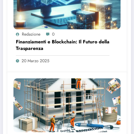
Redazione
0
Finanziamenti e Blockchain: Il Futuro della
Trasparenza
20 Marzo 2025