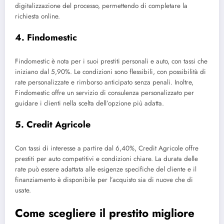
digitalizzazione del processo, permettendo di completare la
richiesta online.
4.
Findomestic
Findomestic è nota per i suoi prestiti personali e auto, con tassi che
iniziano dal 5,90%. Le condizioni sono flessibili, con possibilità di
rate personalizzate e rimborso anticipato senza penali. Inoltre,
Findomestic offre un servizio di consulenza personalizzato per
guidare i clienti nella scelta dell’opzione più adatta.
5.
Credit Agricole
Con tassi di interesse a partire dal 6,40%, Credit Agricole offre
prestiti per auto competitivi e condizioni chiare. La durata delle
rate può essere adattata alle esigenze specifiche del cliente e il
finanziamento è disponibile per l’acquisto sia di nuove che di
usate.
Come scegliere il prestito migliore