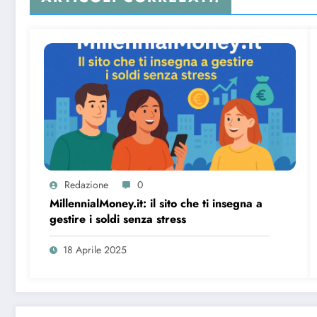
Redazione
0
MillennialMoney.it: il sito che ti insegna a
gestire i soldi senza stress
18 Aprile 2025