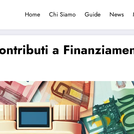
Home
Chi Siamo
Guide
News
ontributi a Finanziame