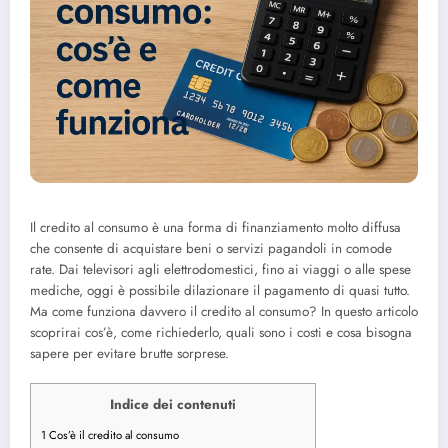
Il credito al consumo è una forma di finanziamento molto diffusa
che consente di acquistare beni o servizi pagandoli in comode
rate. Dai televisori agli elettrodomestici, fino ai viaggi o alle spese
mediche, oggi è possibile dilazionare il pagamento di quasi tutto.
Ma come funziona davvero il credito al consumo? In questo articolo
scoprirai cos’è, come richiederlo, quali sono i costi e cosa bisogna
sapere per evitare brutte sorprese.
Indice dei contenuti
1
Cos’è il credito al consumo