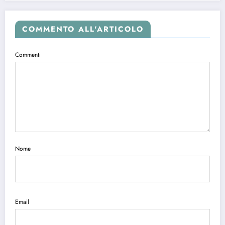
COMMENTO ALL'ARTICOLO
Commenti
Nome
Email