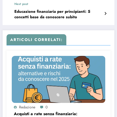
Next post
Educazione finanziaria per principianti: 5
concetti base da conoscere subito
ARTICOLI CORRELATI:
Redazione
0
Acquisti a rate senza finanziaria: