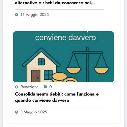
alternative e rischi da conoscere nel
2025
14 Maggio 2025
Redazione
0
Consolidamento debiti: come funziona e
quando conviene davvero
8 Maggio 2025