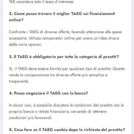
TAE considera solo il tasso d’interesse.
2. Come posso trovare il miglior TAEG sui finanziamenti
online?
Confronta i TAEG di diverse offerte, facendo attenzione alle spese
accessorie. Utilizza comparatori online per avere un’idea chiara
delle varie opzioni.
3. Il TAEG è obbligatorio per tutte le categorie di prestiti?
Sì, il TAEG deve essere fornito per qualsiasi tipo di prestito. Questo
rende la comparazione tra diverse offerte più semplice e
trasparente.
4. Posso negoziare il TAEG con la banca?
In alcuni casi, è possibile discutere le condizioni del prestito con la
propria banca o istituto finanziario, cercando di ottenere
condizioni più favorevoli.
5. Cosa fare se il TAEG cambia dopo la richiesta del prestito?