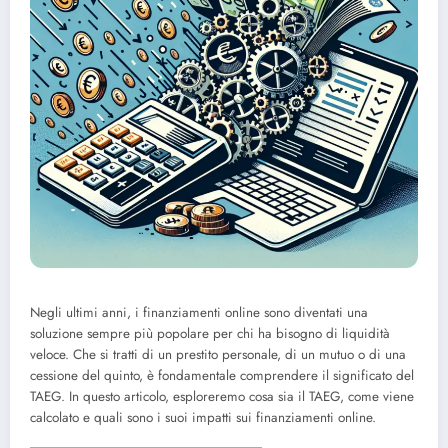
Negli ultimi anni, i finanziamenti online sono diventati una
soluzione sempre più popolare per chi ha bisogno di liquidità
veloce. Che si tratti di un prestito personale, di un mutuo o di una
cessione del quinto, è fondamentale comprendere il significato del
TAEG. In questo articolo, esploreremo cosa sia il TAEG, come viene
calcolato e quali sono i suoi impatti sui finanziamenti online.