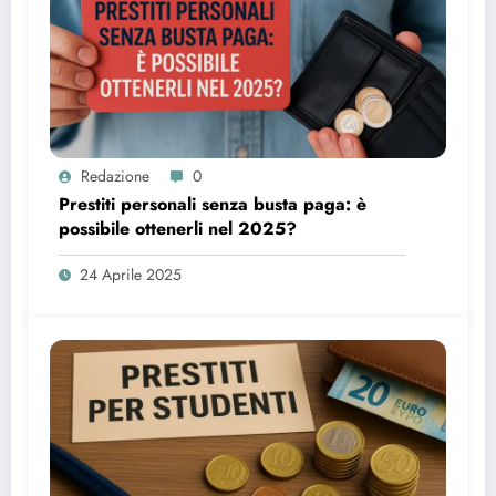
Redazione
0
Prestiti personali senza busta paga: è
possibile ottenerli nel 2025?
24 Aprile 2025