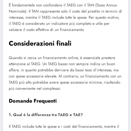
È fondamentale non confondere il TAEG con il TAN (Tasso Annuo
Nominale). Il TAN rappresenta solo il costo del prestito in termini di
interesse, mentre il TAEG include tutte le spese. Per questo motivo,
il TAEG è considerato un indicatore più completo e utile per
valutare il costo effettivo di un finanziamento.
Considerazioni finali
Quando si cerca un finanziamento online, è essenziale prestare
attenzione al TAEG. Un TAEG basso non sempre indica un buon
affare, in quanto potrebbe derivare da bassi tassi d’interesse, ma
con spese accessorie elevate. Al contrario, un finanziamento con un
TAEG più alto potrebbe avere spese accessorie minime, risultando
più conveniente nel complesso.
Domande Frequenti
1. Qual è la differenza tra TAEG e TAE?
Il TAEG include tutte le spese e i costi del finanziamento, mentre il