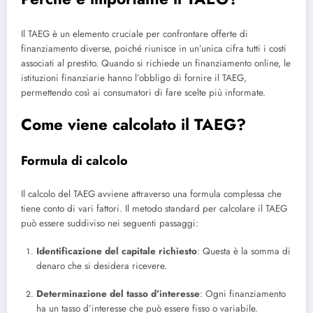
Il TAEG è un elemento cruciale per confrontare offerte di
finanziamento diverse, poiché riunisce in un’unica cifra tutti i costi
associati al prestito. Quando si richiede un finanziamento online, le
istituzioni finanziarie hanno l’obbligo di fornire il TAEG,
permettendo così ai consumatori di fare scelte più informate.
Come viene calcolato il TAEG?
Formula di calcolo
Il calcolo del TAEG avviene attraverso una formula complessa che
tiene conto di vari fattori. Il metodo standard per calcolare il TAEG
può essere suddiviso nei seguenti passaggi:
Identificazione del capitale richiesto
: Questa è la somma di
denaro che si desidera ricevere.
Determinazione del tasso d’interesse
: Ogni finanziamento
ha un tasso d’interesse che può essere fisso o variabile.