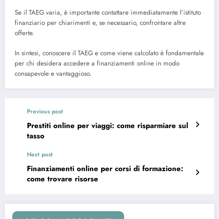
Se il TAEG varia, è importante contattare immediatamente l’istituto
finanziario per chiarimenti e, se necessario, confrontare altre
offerte.
In sintesi, conoscere il TAEG e come viene calcolato è fondamentale
per chi desidera accedere a finanziamenti online in modo
consapevole e vantaggioso.
Previous post
Prestiti online per viaggi: come risparmiare sul
tasso
Next post
Finanziamenti online per corsi di formazione:
come trovare risorse