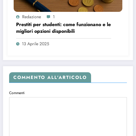
Redazione
1
Prestiti per studenti: come funzionano e le
migliori opzioni disponibili
13 Aprile 2025
COMMENTO ALL'ARTICOLO
Commenti