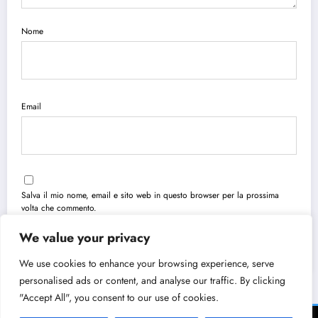
Nome
Email
Salva il mio nome, email e sito web in questo browser per la prossima
volta che commento.
We value your privacy
We use cookies to enhance your browsing experience, serve
personalised ads or content, and analyse our traffic. By clicking
"Accept All", you consent to our use of cookies.