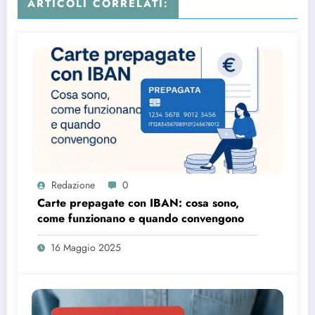
ARTICOLI CORRELATI:
Redazione
0
Carte prepagate con IBAN: cosa sono,
come funzionano e quando convengono
16 Maggio 2025