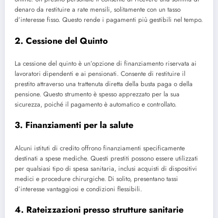
denaro da restituire a rate mensili, solitamente con un tasso
d’interesse fisso. Questo rende i pagamenti più gestibili nel tempo.
2. Cessione del Quinto
La cessione del quinto è un’opzione di finanziamento riservata ai
lavoratori dipendenti e ai pensionati. Consente di restituire il
prestito attraverso una trattenuta diretta della busta paga o della
pensione. Questo strumento è spesso apprezzato per la sua
sicurezza, poiché il pagamento è automatico e controllato.
3. Finanziamenti per la salute
Alcuni istituti di credito offrono finanziamenti specificamente
destinati a spese mediche. Questi prestiti possono essere utilizzati
per qualsiasi tipo di spesa sanitaria, inclusi acquisti di dispositivi
medici e procedure chirurgiche. Di solito, presentano tassi
d’interesse vantaggiosi e condizioni flessibili.
4. Rateizzazioni presso strutture sanitarie