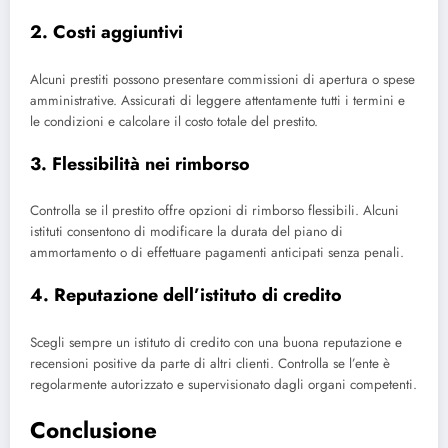
2. Costi aggiuntivi
Alcuni prestiti possono presentare commissioni di apertura o spese
amministrative. Assicurati di leggere attentamente tutti i termini e
le condizioni e calcolare il costo totale del prestito.
3. Flessibilità nei rimborso
Controlla se il prestito offre opzioni di rimborso flessibili. Alcuni
istituti consentono di modificare la durata del piano di
ammortamento o di effettuare pagamenti anticipati senza penali.
4. Reputazione dell’istituto di credito
Scegli sempre un istituto di credito con una buona reputazione e
recensioni positive da parte di altri clienti. Controlla se l’ente è
regolarmente autorizzato e supervisionato dagli organi competenti.
Conclusione