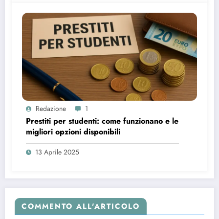
Redazione
1
Prestiti per studenti: come funzionano e le
migliori opzioni disponibili
13 Aprile 2025
COMMENTO ALL'ARTICOLO