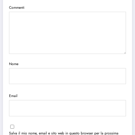
Commenti
Nome
Email
Salva il mio nome, email e sito web in questo browser per la prossima