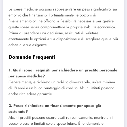
Le spese mediche possono rappresentare un peso significativo, sia
emotivo che finanziario. Fortunatamente, le opzioni di
finanziamento online offrono la flessibilità necessaria per gestire
queste spese senza compromettere la propria stabilità economica.
Prima di prendere una decisione, assicurati di valutare
attentamente le opzioni a tua disposizione e di scegliere quella più
adatta alle tue esigenze.
Domande Frequenti
1. Quali sono i requisiti per richiedere un prestito personale
per spese mediche?
Generalmente, è richiesto un reddito dimostrabile, un’età minima
di 18 anni e un buon punteggio di credito. Alcuni istituti possono
anche richiedere garanzie.
2. Posso richiedere un finanziamento per spese già
sostenute?
Alcuni prestiti possono essere usati retroattivamente, mentre altri
possono essere limitati solo a spese future. È fondamentale