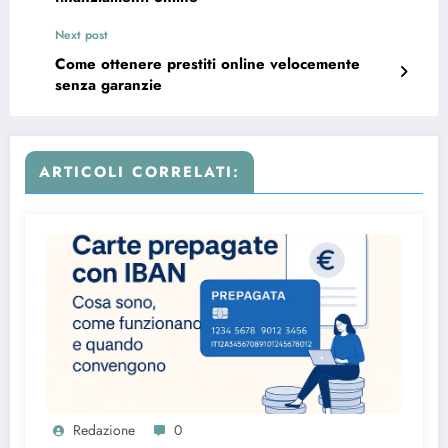
Next post
Come ottenere prestiti online velocemente
senza garanzie
ARTICOLI CORRELATI:
Redazione
0