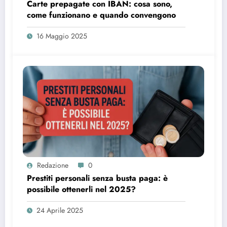
Carte prepagate con IBAN: cosa sono,
come funzionano e quando convengono
16 Maggio 2025
Redazione
0
Prestiti personali senza busta paga: è
possibile ottenerli nel 2025?
24 Aprile 2025