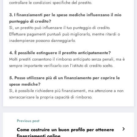
controllare le condizioni specifiche del prestito.
3. I finanziamenti per le spese mediche influenzano il mio
punteggio di credito?
Sì, un prestito può influenzare il tuo punteggio di credito.
Effettuare pagamenti puntuali può migliorarlo, mentre ritardi o
inadempienze possono danneggiarlo.
4. È possibile estinguere il prestito anticipatamente?
Molti prestiti consentono il rimborso anticipato senza penali, ma è
sempre importante verificarlo con l’istituto di credito scelto.
5. Posso utilizzare più di un finanziamento per coprire le
spese mediche?
Sì, è possibile richiedere più finanziamenti, ma attenzione a non
sovraccaricare la propria capacità di rimborso.
Previous post
Come costruire un buon profilo per ottenere
finanziamenti online